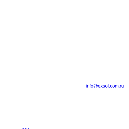
info@exsol.com.ru