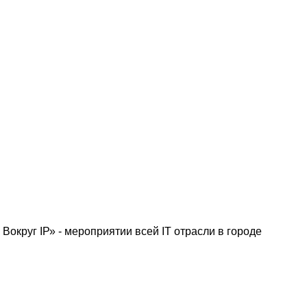
круг IР» - мероприятии всей IT отрасли в городе