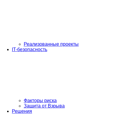
Реализованные проекты
IT-безопасность
Факторы риска
Защита от Взрыва
Решения