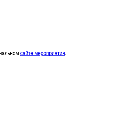
циальном
сайте мероприятия
.