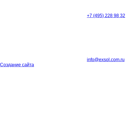
+7 (495) 228 98 32
info@exsol.com.ru
Создание сайта