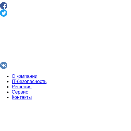
О компании
IT-безопасность
Решения
Сервис
Контакты