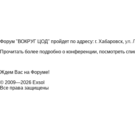
Форум "ВОКРУГ ЦОД" пройдет по адресу: г. Хабаровск,
ул. 
Прочитать более подробно о конференции, посмотреть спи
Ждем Вас на Форуме!
© 2009—2026 Exsol
Все права защищены