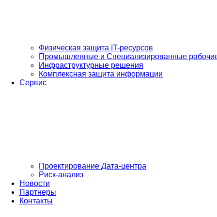
Физическая защита IT-ресурсов
Промышленные и Специализированные рабочие
Инфраструктурные решения
Комплексная защита информации
Сервис
Проектирование Дата-центра
Риск-анализ
Новости
Партнеры
Контакты