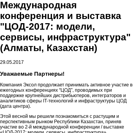
Международная
конференция и выставка
"ЦОД-2017: модели,
сервисы, инфраструктура"
(Алматы, Казахстан)
29.05.2017
Уважаемые Партнеры!
Компания Эксол продолжает принимать активное участие в
ежегодных конференциях “ЦОД”, проводимых при
поддержке крупнейших дистрибьютеров, интеграторов и
аналитиков сферы IT-технологий и инфраструктуры ЦОД
(дата центра).
Этой весной мы решили познакомиться с растущим и
перспективным рынком Республики Казахстан, приняв
участие во 2-й международной конференции / выставке
«ЦОД-2017: модели, сервисы, инфраструктура»,