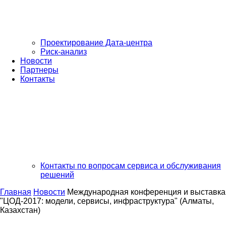
Проектирование Дата-центра
Риск-анализ
Новости
Партнеры
Контакты
Контакты по вопросам сервиса и обслуживания
решений
Главная
Новости
Международная конференция и выставка
"ЦОД-2017: модели, сервисы, инфраструктура" (Алматы,
Казахстан)