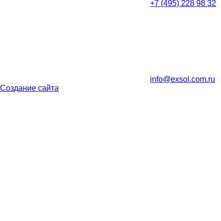
+7 (495) 228 98 32
info@exsol.com.ru
Создание сайта