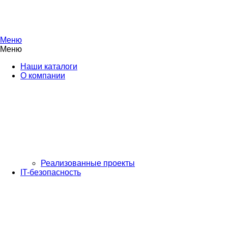
Меню
Меню
Наши каталоги
О компании
Реализованные проекты
IT-безопасность