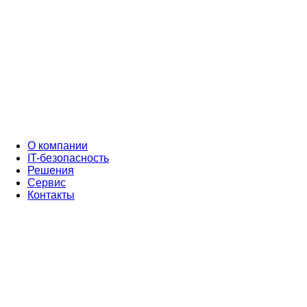
О компании
IT-безопасность
Решения
Сервис
Контакты