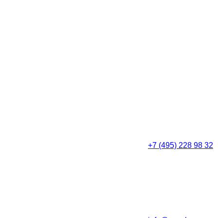
+7 (495) 228 98 32