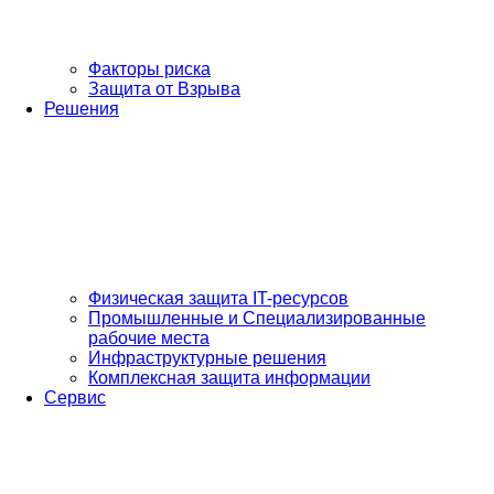
Факторы риска
Защита от Взрыва
Решения
Физическая защита IT-ресурсов
Промышленные и Специализированные
рабочие места
Инфраструктурные решения
Комплексная защита информации
Сервис