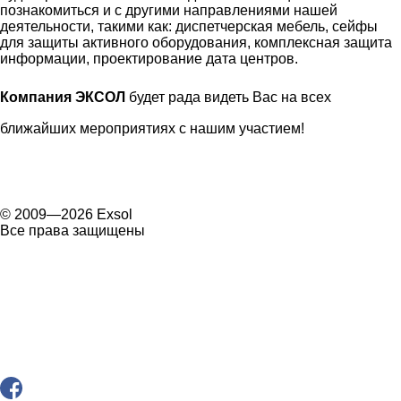
познакомиться и с другими направлениями нашей
деятельности, такими как: диспетчерская мебель, сейфы
для защиты активного оборудования, комплексная защита
информации, проектирование дата центров.
Компания ЭКСОЛ
будет рада видеть Вас на всех
ближайших мероприятиях с нашим участием!
© 2009—2026 Exsol
Все права защищены