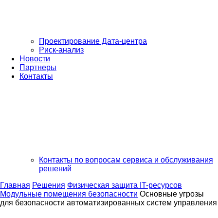
Проектирование Дата-центра
Риск-анализ
Новости
Партнеры
Контакты
Контакты по вопросам сервиса и обслуживания
решений
Главная
Решения
Физическая защита IT-ресурсов
Модульные помещения безопасности
Основные угрозы
для безопасности автоматизированных систем управления