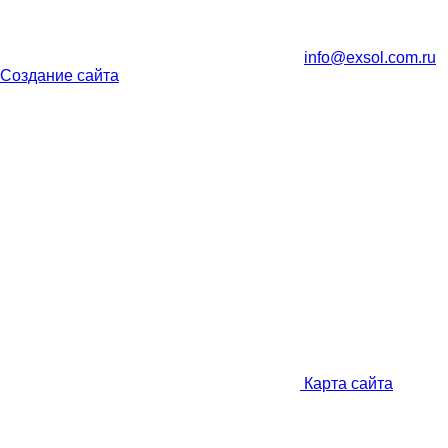
info@exsol.com.ru
Создание сайта
Карта сайта