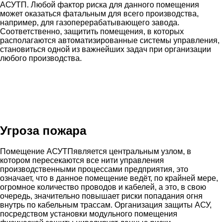
АСУТП. Любой фактор риска для данного помещения
может оказаться фатальным для всего производства,
например, для газоперерабатывающего завода.
Соответственно, защитить помещения, в которых
располагаются автоматизированные системы управления,
становиться одной из важнейших задач при организации
любого производства.
Угроза пожара
Помещение АСУТПявляется центральным узлом, в
котором пересекаются все нити управления
производственными процессами предприятия, это
означает, что в данное помещение ведёт, по крайней мере,
огромное количество проводов и кабелей, а это, в свою
очередь, значительно повышает риски попадания огня
внутрь по кабельным трассам. Организация защиты АСУ,
посредством установки модульного помещения