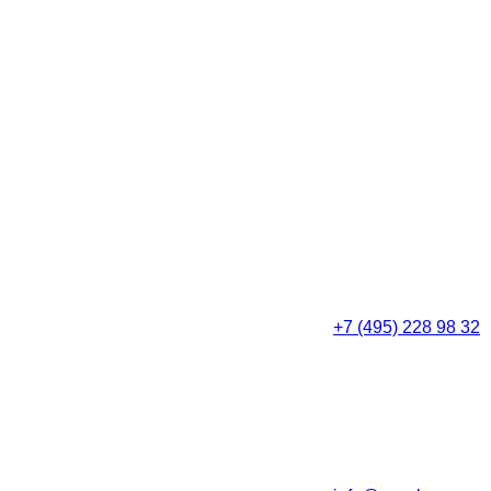
+7 (495) 228 98 32