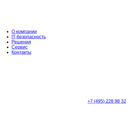
О компании
IT-безопасность
Решения
Сервис
Контакты
+7 (495) 228 98 32