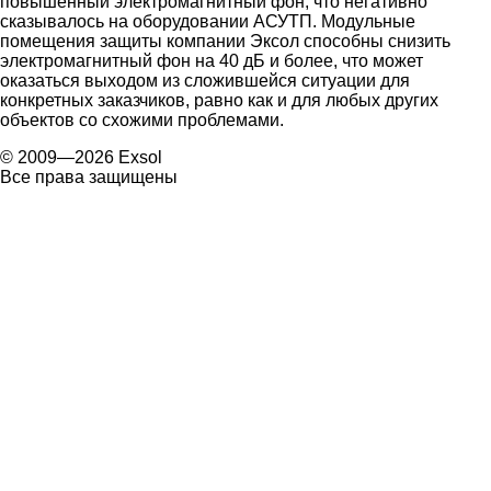
повышенный электромагнитный фон, что негативно
сказывалось на оборудовании АСУТП. Модульные
помещения защиты компании Эксол способны снизить
электромагнитный фон на 40 дБ и более, что может
оказаться выходом из сложившейся ситуации для
конкретных заказчиков, равно как и для любых других
объектов со схожими проблемами.
© 2009—2026 Exsol
Все права защищены