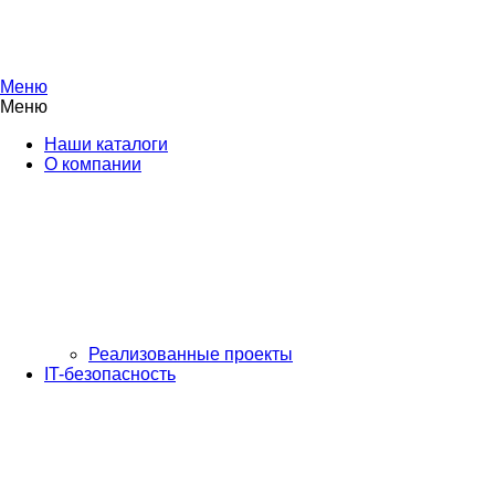
Меню
Меню
Наши каталоги
О компании
Реализованные проекты
IT-безопасность