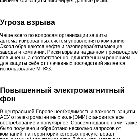
физической защиты нивелирует данные риски.
Угроза взрыва
Чаще всего по вопросам организации защиты
автоматизированных систем управления в компанию
Эксол обращаются нефте и газоперерабатывающие
заводы и компании. Риски взрыва на данном производстве
повышены, а соответственно, единственным решением
для защиты себя от плачевных последствий является
использование МПФЗ.
Повышенный электромагнитный
фон
В центральной Европе необходимость и важность защиты
АСУ от электромагнитных волн(ЭМИ) становится все
востребование и популярнее. Совсем недавно нами также
было получено и обработано несколько запросов от
компаний, на территории которых присутствовал