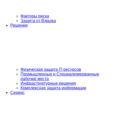
Факторы риска
Защита от Взрыва
Решения
Физическая защита IT-ресурсов
Промышленные и Специализированные
рабочие места
Инфраструктурные решения
Комплексная защита информации
Сервис